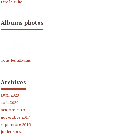
Lire la suite
Albums photos
Tous les albums
Archives
avril 2023
août 2020
octobre 2019
novembre 2017
septembre 2016
juillet 2016