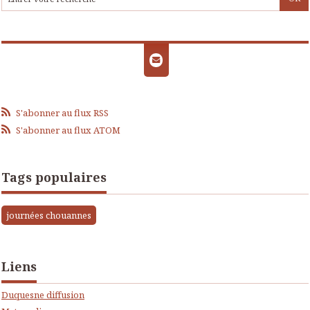
S'abonner au flux RSS
S'abonner au flux ATOM
Tags populaires
journées chouannes
Liens
Duquesne diffusion