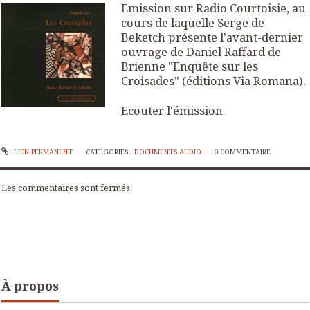
Emission sur Radio Courtoisie, au
cours de laquelle Serge de
Beketch présente l'avant-dernier
ouvrage de Daniel Raffard de
Brienne "Enquête sur les
Croisades" (éditions Via Romana).
Ecouter l'émission
LIEN PERMANENT
CATÉGORIES :
DOCUMENTS AUDIO
0
COMMENTAIRE
Les commentaires sont fermés.
À propos