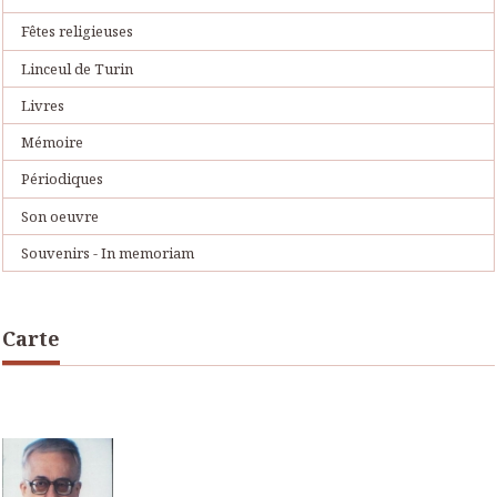
Fêtes religieuses
Linceul de Turin
Livres
Mémoire
Périodiques
Son oeuvre
Souvenirs - In memoriam
Carte