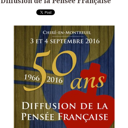
Diffusion de la Pensée Française