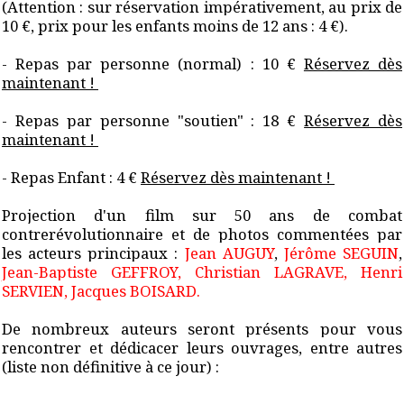
(Attention : sur réservation impérativement, au prix de
10 €, prix pour les enfants moins de 12 ans : 4 €).
- Repas par personne (normal) : 10 €
Réservez dès
maintenant !
- Repas par personne "soutien" : 18 €
Réservez dès
maintenant !
- Repas Enfant : 4 €
Réservez dès maintenant !
Projection d'un film sur 50 ans de combat
contrerévolutionnaire et de photos commentées par
les acteurs principaux :
Jean AUGUY
,
Jérôme SEGUIN
,
Jean-Baptiste GEFFROY, Christian LAGRAVE, Henri
SERVIEN, Jacques BOISARD.
De nombreux auteurs seront présents pour vous
rencontrer et dédicacer leurs ouvrages, entre autres
(liste non définitive à ce jour) :