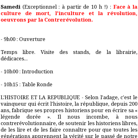
Samedi
(Exceptionnel : à partir de 10 h !) :
Face à la
culture de mort, l'inculture et la révolution,
oeuvrons par la Contrerévolution.
- 9h00 : Ouverture
Temps libre. Visite des stands, de la librairie,
dédicaces...
- 10h00 : Introduction
- 10h15 : Table Ronde
L'HISTOIRE ET LA REPUBLIQUE - Selon l'adage, c'est le
vainqueur qui écrit l'histoire, la république, depuis 200
ans, fabrique ses propres historiens pour en écrire sa «
légende dorée ». Il nous incombe, à nous
contrerévolutionnaire, de soutenir les historiens libres,
de les lire et de les faire connaître pour que toutes les
générations apprennent la vérité sur le passé de notre