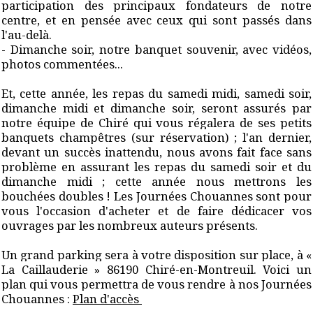
participation des principaux fondateurs de notre
centre, et en pensée avec ceux qui sont passés dans
l'au-delà.
- Dimanche soir, notre banquet souvenir, avec vidéos,
photos commentées...
Et, cette année, les repas du samedi midi, samedi soir,
dimanche midi et dimanche soir, seront assurés par
notre équipe de Chiré qui vous régalera de ses petits
banquets champêtres (sur réservation) ; l'an dernier,
devant un succès inattendu, nous avons fait face sans
problème en assurant les repas du samedi soir et du
dimanche midi ; cette année nous mettrons les
bouchées doubles ! Les Journées Chouannes sont pour
vous l'occasion d'acheter et de faire dédicacer vos
ouvrages par les nombreux auteurs présents.
Un grand parking sera à votre disposition sur place, à «
La Caillauderie » 86190 Chiré-en-Montreuil. Voici un
plan qui vous permettra de vous rendre à nos Journées
Chouannes :
Plan d'accès