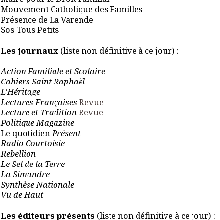
Mouvement Catholique des Familles
Présence de La Varende
Sos Tous Petits
Les journaux
(liste non définitive à ce jour) :
Action Familiale et Scolaire
Cahiers Saint Raphaël
L'Héritage
Lectures Françaises
Revue
Lecture et Tradition
Revue
Politique Magazine
Le quotidien
Présent
Radio Courtoisie
Rebellion
Le Sel de la Terre
La Simandre
Synthèse Nationale
Vu de Haut
Les éditeurs présents
(liste non définitive à ce jour) :